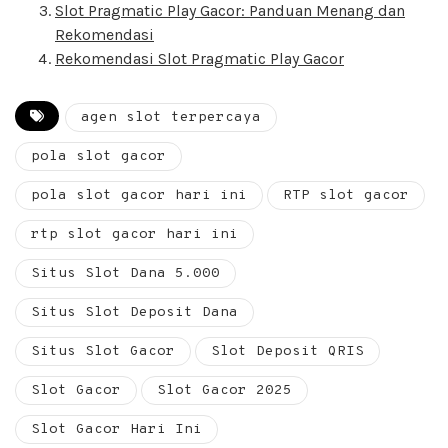
Slot Pragmatic Play Gacor: Panduan Menang dan
Rekomendasi
Rekomendasi Slot Pragmatic Play Gacor
agen slot terpercaya
pola slot gacor
pola slot gacor hari ini
RTP slot gacor
rtp slot gacor hari ini
Situs Slot Dana 5.000
Situs Slot Deposit Dana
Situs Slot Gacor
Slot Deposit QRIS
Slot Gacor
Slot Gacor 2025
Slot Gacor Hari Ini