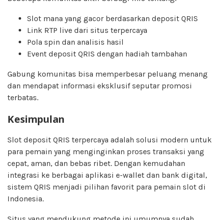
Slot mana yang gacor berdasarkan deposit QRIS
Link RTP live dari situs terpercaya
Pola spin dan analisis hasil
Event deposit QRIS dengan hadiah tambahan
Gabung komunitas bisa memperbesar peluang menang
dan mendapat informasi eksklusif seputar promosi
terbatas.
Kesimpulan
Slot deposit QRIS terpercaya adalah solusi modern untuk
para pemain yang menginginkan proses transaksi yang
cepat, aman, dan bebas ribet. Dengan kemudahan
integrasi ke berbagai aplikasi e-wallet dan bank digital,
sistem QRIS menjadi pilihan favorit para pemain slot di
Indonesia.
Situs yang mendukung metode ini umumnya sudah