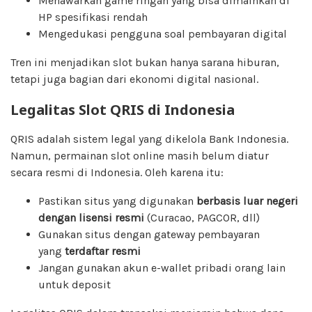
Menawarkan game ringan yang bisa dimainkan di
HP spesifikasi rendah
Mengedukasi pengguna soal pembayaran digital
Tren ini menjadikan slot bukan hanya sarana hiburan,
tetapi juga bagian dari ekonomi digital nasional.
Legalitas Slot QRIS di Indonesia
QRIS adalah sistem legal yang dikelola Bank Indonesia.
Namun, permainan slot online masih belum diatur
secara resmi di Indonesia. Oleh karena itu:
Pastikan situs yang digunakan
berbasis luar negeri
dengan lisensi resmi
(Curacao, PAGCOR, dll)
Gunakan situs dengan gateway pembayaran
yang
terdaftar resmi
Jangan gunakan akun e-wallet pribadi orang lain
untuk deposit