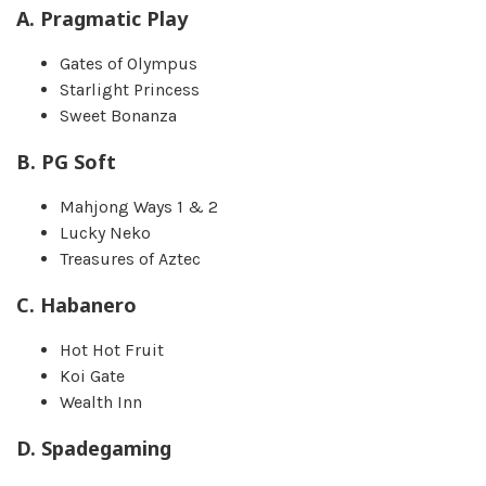
A. Pragmatic Play
Gates of Olympus
Starlight Princess
Sweet Bonanza
B. PG Soft
Mahjong Ways 1 & 2
Lucky Neko
Treasures of Aztec
C. Habanero
Hot Hot Fruit
Koi Gate
Wealth Inn
D. Spadegaming