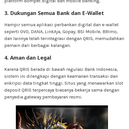
platform dompet digital dan mobile banking.
3. Dukungan Semua Bank dan E-Wallet
Hampir semua aplikasi perbankan digital dan e-wallet
seperti OVO, DANA, LinkAja, Gopay, BSI Mobile, BRImo,
dan lainnya telah terintegrasi dengan QRIS, memudahkan
pemain dari berbagai kalangan.
4. Aman dan Legal
Karena QRIS berada di bawah regulasi Bank Indonesia,
sistem ini dilengkapi dengan keamanan transaksi dan
enkripsi data tingkat tinggi. Situs yang menawarkan slot
deposit QRIS terpercaya biasanya bekerja sama dengan
penyedia gateway pembayaran resmi.