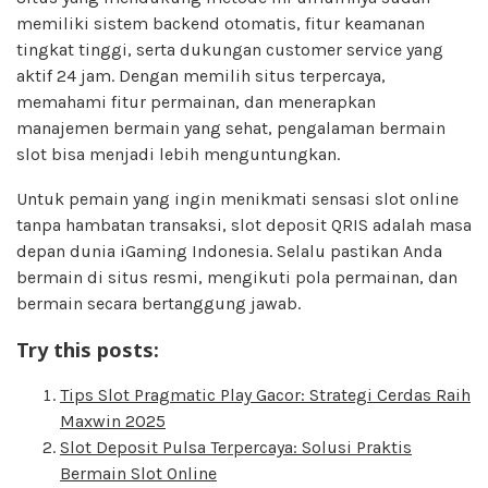
memiliki sistem backend otomatis, fitur keamanan
tingkat tinggi, serta dukungan customer service yang
aktif 24 jam. Dengan memilih situs terpercaya,
memahami fitur permainan, dan menerapkan
manajemen bermain yang sehat, pengalaman bermain
slot bisa menjadi lebih menguntungkan.
Untuk pemain yang ingin menikmati sensasi slot online
tanpa hambatan transaksi, slot deposit QRIS adalah masa
depan dunia iGaming Indonesia. Selalu pastikan Anda
bermain di situs resmi, mengikuti pola permainan, dan
bermain secara bertanggung jawab.
Try this posts:
Tips Slot Pragmatic Play Gacor: Strategi Cerdas Raih
Maxwin 2025
Slot Deposit Pulsa Terpercaya: Solusi Praktis
Bermain Slot Online