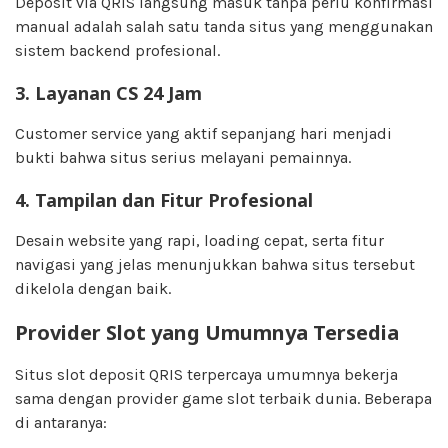
Deposit via QRIS langsung masuk tanpa perlu konfirmasi
manual adalah salah satu tanda situs yang menggunakan
sistem backend profesional.
3. Layanan CS 24 Jam
Customer service yang aktif sepanjang hari menjadi
bukti bahwa situs serius melayani pemainnya.
4. Tampilan dan Fitur Profesional
Desain website yang rapi, loading cepat, serta fitur
navigasi yang jelas menunjukkan bahwa situs tersebut
dikelola dengan baik.
Provider Slot yang Umumnya Tersedia
Situs slot deposit QRIS terpercaya umumnya bekerja
sama dengan provider game slot terbaik dunia. Beberapa
di antaranya: