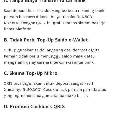
A. Tanpa Biaya Transfer Antar Bank
Saat deposit ke situs slot yang berbeda rekening bank,
pemain biasanya dikenai biaya transfer Rp6.500 –
Rp7.500. Dengan QRIS, ini
gratis
karena sistem bekerja
lintas platform.
B. Tidak Perlu Top-Up Saldo e-Wallet
Cukup gunakan saldo langsung dari dompet digital.
Pemain tidak perlu menunggu saldo masuk atau
mengalami delay karena interkoneksi antar bank.
C. Skema Top-Up Mikro
QRIS bisa digunakan untuk deposit sangat kecil
(misalnya Rp10.000). Cocok untuk pemain pemula atau
yang ingin mencoba game tanpa risiko besar.
D. Promosi Cashback QRIS