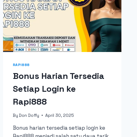
RAPI888
Bonus Harian Tersedia
Setiap Login ke
Rapi888
By
Don Doffy
April 30, 2025
Bonus harian tersedia setiap login ke
Rapi888 menjadi salah satu daya tarik