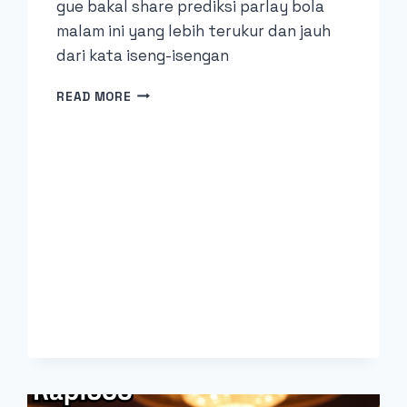
gue bakal share prediksi parlay bola
malam ini yang lebih terukur dan jauh
dari kata iseng-isengan
PARLAY
READ MORE
BOLA
MALAM
INI:
PREDIKSI
AMAN
ANTI
BONCOS