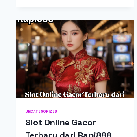
UNCATEGORIZED
Slot Online Gacor
Terbaru dari Rapi888