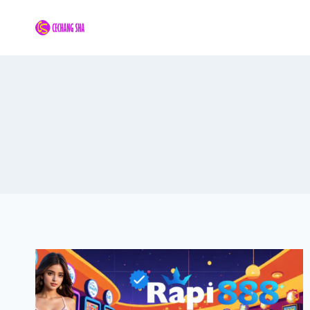
Skip
to
content