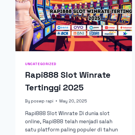
UNCATEGORIZED
Rapi888 Slot Winrate
Tertinggi 2025
By
poswp rapi
May 20, 2025
Rapi888 Slot Winrate Di dunia slot
online, Rapi888 telah menjadi salah
satu platform paling populer di tahun