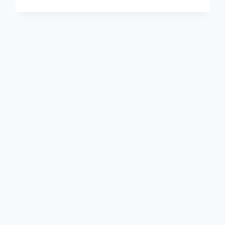
RAPI888
RESMI