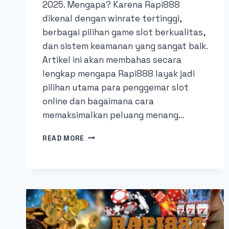
2025. Mengapa? Karena Rapi888
dikenal dengan winrate tertinggi,
berbagai pilihan game slot berkualitas,
dan sistem keamanan yang sangat baik.
Artikel ini akan membahas secara
lengkap mengapa Rapi888 layak jadi
pilihan utama para penggemar slot
online dan bagaimana cara
memaksimalkan peluang menang…
RAPI888
READ MORE
SLOT
WINRATE
TERTINGGI
2025