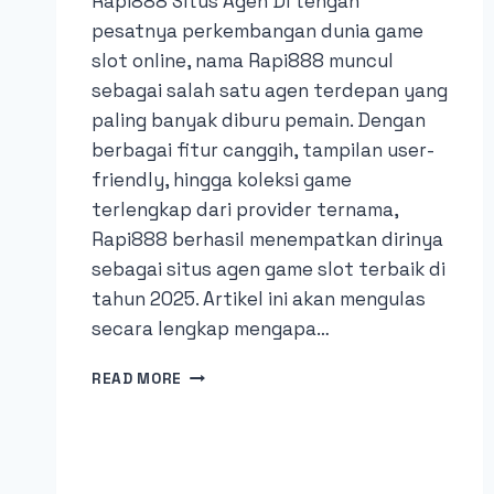
Rapi888 Situs Agen Di tengah
pesatnya perkembangan dunia game
slot online, nama Rapi888 muncul
sebagai salah satu agen terdepan yang
paling banyak diburu pemain. Dengan
berbagai fitur canggih, tampilan user-
friendly, hingga koleksi game
terlengkap dari provider ternama,
Rapi888 berhasil menempatkan dirinya
sebagai situs agen game slot terbaik di
tahun 2025. Artikel ini akan mengulas
secara lengkap mengapa…
RAPI888
READ MORE
SITUS
AGEN
GAME
SLOT
TERBAIK