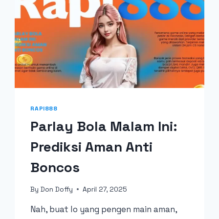
RAPI888
Parlay Bola Malam Ini:
Prediksi Aman Anti
Boncos
By
Don Doffy
April 27, 2025
Nah, buat lo yang pengen main aman,