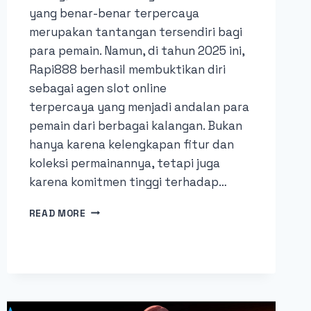
yang benar-benar terpercaya
merupakan tantangan tersendiri bagi
para pemain. Namun, di tahun 2025 ini,
Rapi888 berhasil membuktikan diri
sebagai agen slot online
terpercaya yang menjadi andalan para
pemain dari berbagai kalangan. Bukan
hanya karena kelengkapan fitur dan
koleksi permainannya, tetapi juga
karena komitmen tinggi terhadap…
RAPI888
READ MORE
AGEN
SLOT
ONLINE
TERPERCAYA
2025