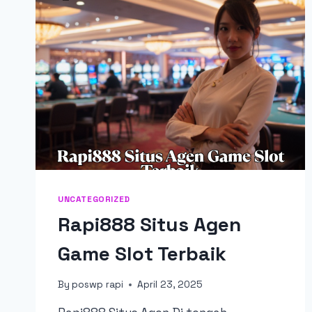
TERPERCAYA
2025
UNCATEGORIZED
Rapi888 Situs Agen
Game Slot Terbaik
By
poswp rapi
April 23, 2025